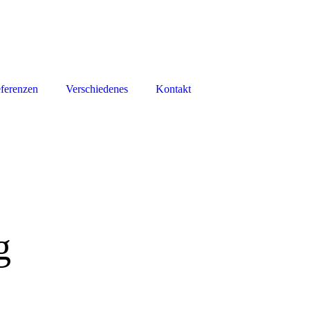
ferenzen
Verschiedenes
Kontakt
g