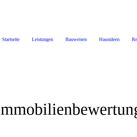
Startseite
Leistungen
Bauweisen
Hausideen
Re
Immobilienbewertun