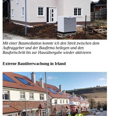
Mit einer Baumediation konnte ich den Streit zwischen dem
Auftraggeber und der Baufirma beilegen und den
Baufortschritt bis zur Hausübergabe wieder aktivieren
Externe Bauüberwachung in Irland