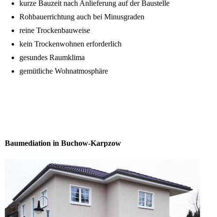
kurze Bauzeit nach Anlieferung auf der Baustelle
Rohbauerrichtung auch bei Minusgraden
reine Trockenbauweise
kein Trockenwohnen erforderlich
gesundes Raumklima
gemütliche Wohnatmosphäre
Baumediation in Buchow-Karpzow