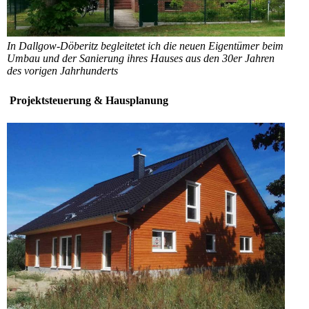
In Dallgow-Döberitz begleitetet ich die neuen Eigentümer beim
Umbau und der Sanierung ihres Hauses aus den 30er Jahren
des vorigen Jahrhunderts
Projektsteuerung & Hausplanung