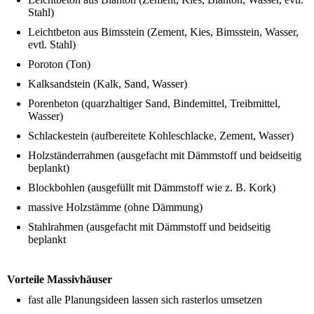
Stahl)
Leichtbeton aus Bimsstein (Zement, Kies, Bimsstein, Wasser,
evtl. Stahl)
Poroton (Ton)
Kalksandstein (Kalk, Sand, Wasser)
Porenbeton (quarzhaltiger Sand, Bindemittel, Treibmittel,
Wasser)
Schlackestein (aufbereitete Kohleschlacke, Zement, Wasser)
Holzständerrahmen (ausgefacht mit Dämmstoff und beidseitig
beplankt)
Blockbohlen (ausgefüllt mit Dämmstoff wie z. B. Kork)
massive Holzstämme (ohne Dämmung)
Stahlrahmen (ausgefacht mit Dämmstoff und beidseitig
beplankt
Vorteile Massivhäuser
fast alle Planungsideen lassen sich rasterlos umsetzen