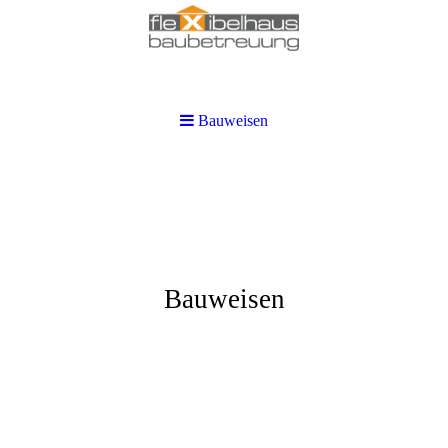
Bauweisen
Bauweisen