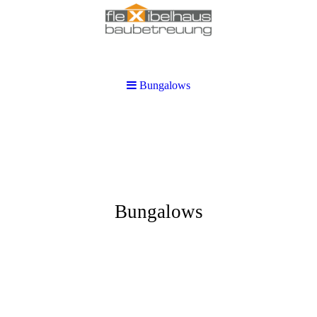
Bungalows
Bungalows